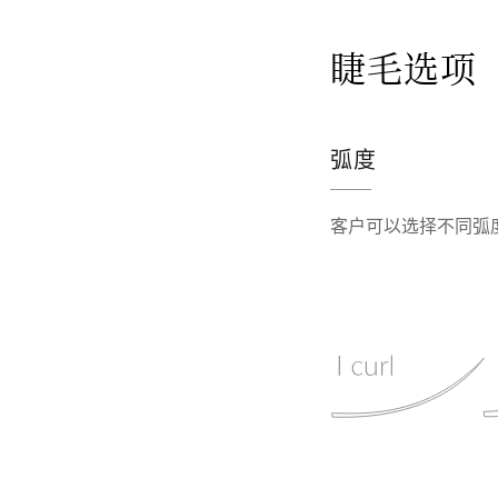
睫毛选项
弧度
客户可以选择不同弧